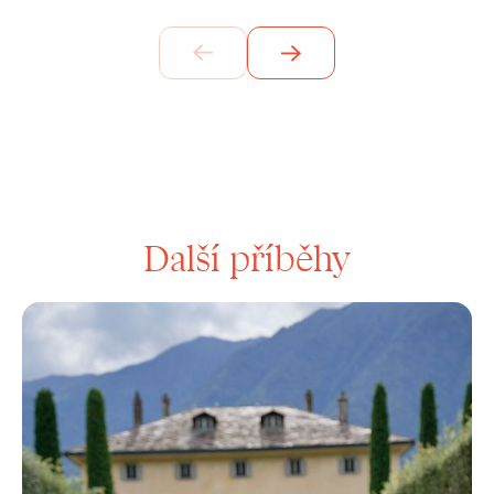
Další příběhy