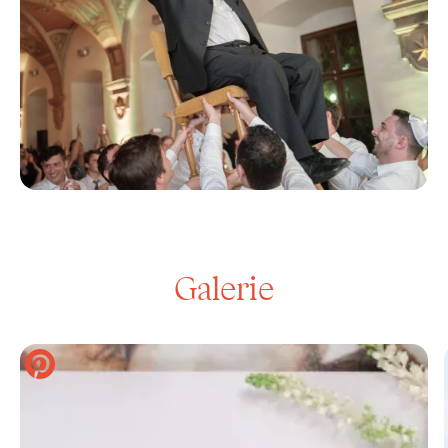
Galerie