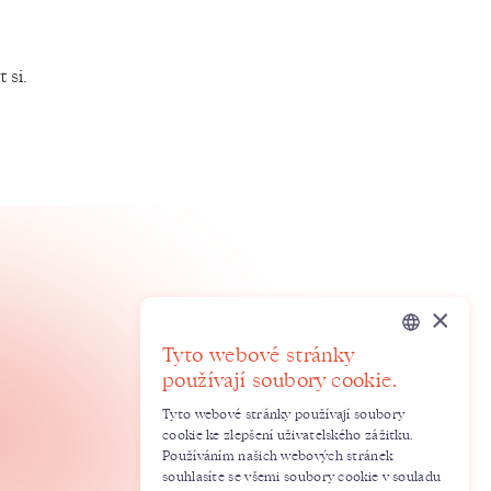
 si.
×
Tyto webové stránky
Czech
používají soubory cookie.
English
Tyto webové stránky používají soubory
cookie ke zlepšení uživatelského zážitku.
Používáním našich webových stránek
souhlasíte se všemi soubory cookie v souladu